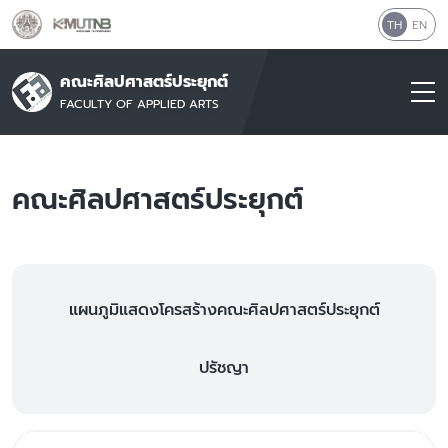
TH
EN
คณะศิลปศาสตร์ประยุกต์
FACULTY OF APPLIED ARTS
คณะศิลปศาสตร์ประยุกต์
แผนภูมิแสดงโครสร้างคณะศิลปศาสตร์ประยุกต์
ปรัชญา