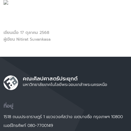
เขียนเมื่อ 17 ตุลาคม 2568
ผู้เขียน Nitirat Suvankasa
คณะศิลปศาสตร์ประยุกต์
มหาวิทยาลัยเทคโนโลยีพระจอมเกล้าพระนครเหนือ
ที่อยู่
1518 ถนนประชาราษฎร์ 1 แขวงวงศ์สว่าง เขตบางซื่อ กรุงเทพฯ 10800
เบอร์โทรศัพท์ 080-7700149