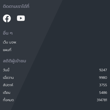
ติดตามเราได้ที่
อื่น ๆ
เว็บ มจพ.
แผนที่
สถิติผู้เข้าชม
วันนี้
9247
เมื่อวาน
9980
สัปดาห์
3755
เดือน
5486
ทั้งหมด
314781