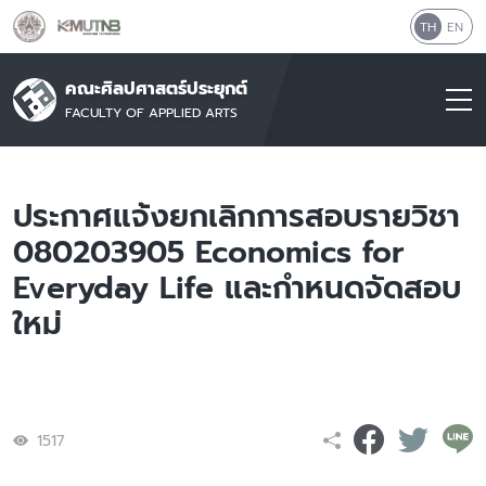
TH
EN
คณะศิลปศาสตร์ประยุกต์
FACULTY OF APPLIED ARTS
ประกาศแจ้งยกเลิกการสอบรายวิชา
080203905 Economics for
Everyday Life และกำหนดจัดสอบ
ใหม่
1517