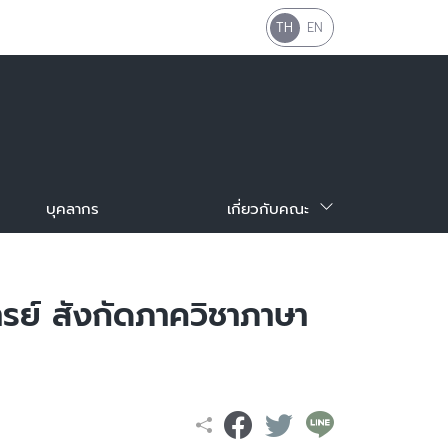
TH
EN
บุคลากร
เกี่ยวกับคณะ
ย์ สังกัดภาควิชาภาษา