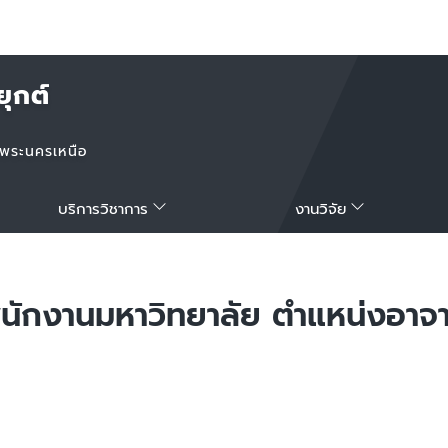
ุกต์
าพระนครเหนือ
บริการวิชาการ
งานวิจัย
ักงานมหาวิทยาลัย ตำแหน่งอาจาร